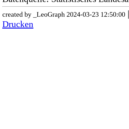
created by _LeoGraph 2024-03-23 12:50:00
Drucken