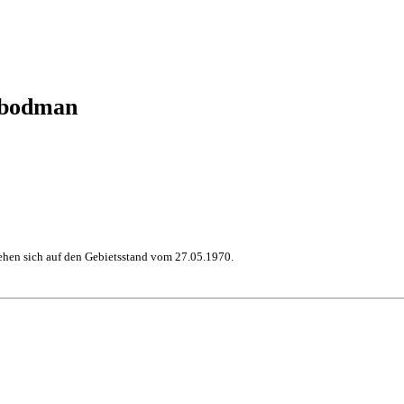
nbodman
hen sich auf den Gebietsstand vom 27.05.1970.