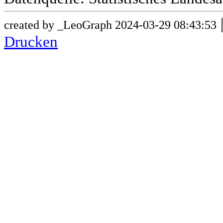
created by _LeoGraph 2024-03-29 08:43:53
Drucken