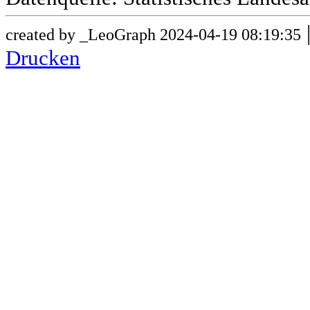
created by _LeoGraph 2024-04-19 08:19:35
Drucken