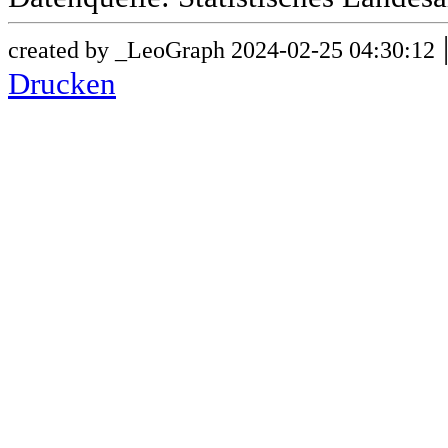
created by _LeoGraph 2024-02-25 04:30:12
Drucken