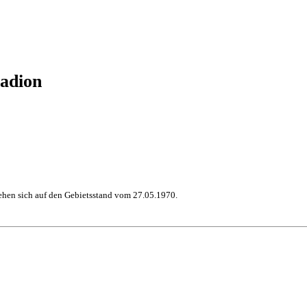
adion
hen sich auf den Gebietsstand vom 27.05.1970.