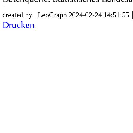
created by _LeoGraph 2024-02-24 14:51:55
Drucken