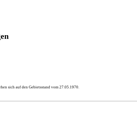
gen
hen sich auf den Gebietsstand vom 27.05.1970.