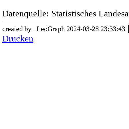
Datenquelle: Statistisches Lande
created by _LeoGraph 2024-03-28 23:33:43
Drucken