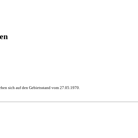
en
hen sich auf den Gebietsstand vom 27.05.1970.