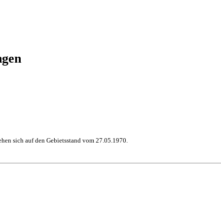
ngen
hen sich auf den Gebietsstand vom 27.05.1970.