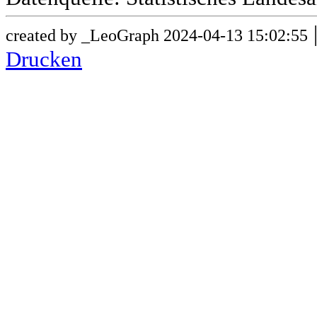
created by _LeoGraph 2024-04-13 15:02:55
Drucken