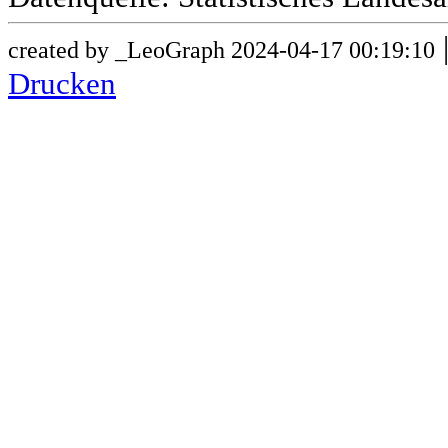
created by _LeoGraph 2024-04-17 00:19:10
Drucken