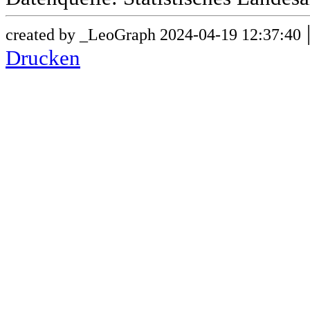
created by _LeoGraph 2024-04-19 12:37:40
Drucken