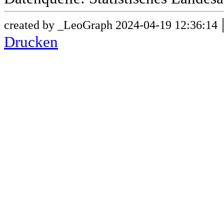
created by _LeoGraph 2024-04-19 12:36:14
Drucken