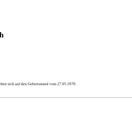
h
hen sich auf den Gebietsstand vom 27.05.1970.