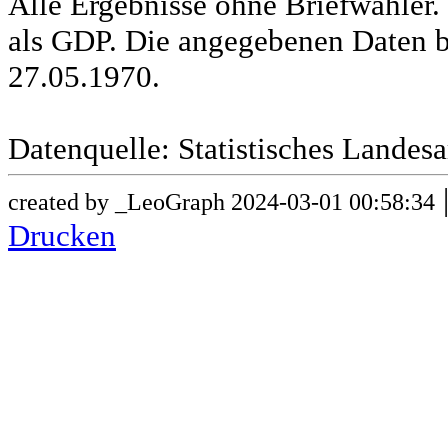
Alle Ergebnisse ohne Briefwähle
als GDP. Die angegebenen Daten b
27.05.1970.
Datenquelle: Statistisches Lande
created by _LeoGraph 2024-03-01 00:58:34
Drucken