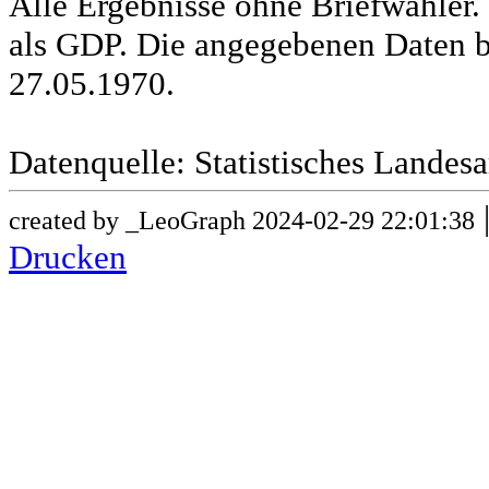
Alle Ergebnisse ohne Briefwähle
als GDP. Die angegebenen Daten b
27.05.1970.
Datenquelle: Statistisches Lande
created by _LeoGraph 2024-02-29 22:01:38
Drucken