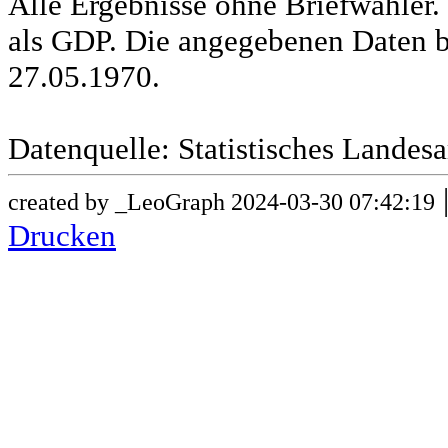
Alle Ergebnisse ohne Briefwähle
als GDP. Die angegebenen Daten b
27.05.1970.
Datenquelle: Statistisches Lande
created by _LeoGraph 2024-03-30 07:42:19
Drucken