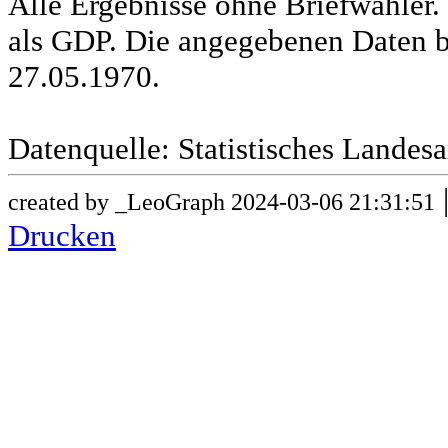
Alle Ergebnisse ohne Briefwähle
als GDP. Die angegebenen Daten b
27.05.1970.
Datenquelle: Statistisches Lande
created by _LeoGraph 2024-03-06 21:31:51
Drucken