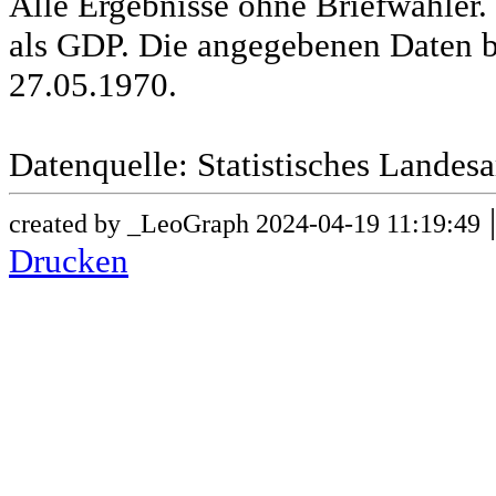
Alle Ergebnisse ohne Briefwähle
als GDP. Die angegebenen Daten b
27.05.1970.
Datenquelle: Statistisches Lande
created by _LeoGraph 2024-04-19 11:19:49
Drucken