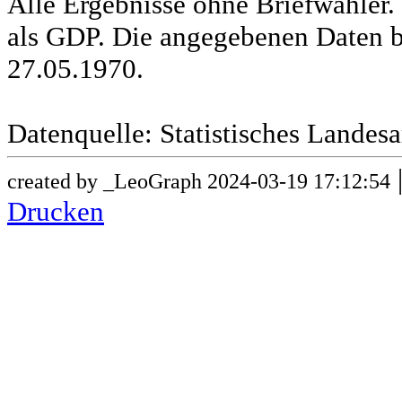
Alle Ergebnisse ohne Briefwähle
als GDP. Die angegebenen Daten b
27.05.1970.
Datenquelle: Statistisches Lande
created by _LeoGraph 2024-03-19 17:12:54
Drucken