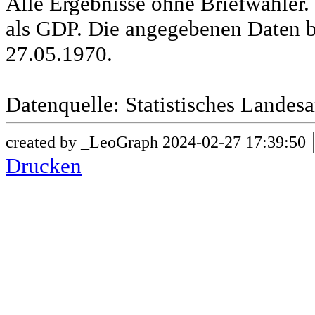
Alle Ergebnisse ohne Briefwähle
als GDP. Die angegebenen Daten b
27.05.1970.
Datenquelle: Statistisches Lande
created by _LeoGraph 2024-02-27 17:39:50
Drucken