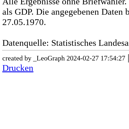
Alle Ergebnisse ohne Briefwähle
als GDP. Die angegebenen Daten b
27.05.1970.
Datenquelle: Statistisches Lande
created by _LeoGraph 2024-02-27 17:54:27
Drucken