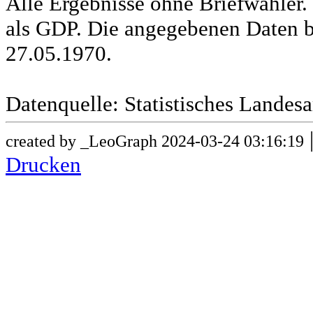
Alle Ergebnisse ohne Briefwähle
als GDP. Die angegebenen Daten b
27.05.1970.
Datenquelle: Statistisches Lande
created by _LeoGraph 2024-03-24 03:16:19
Drucken