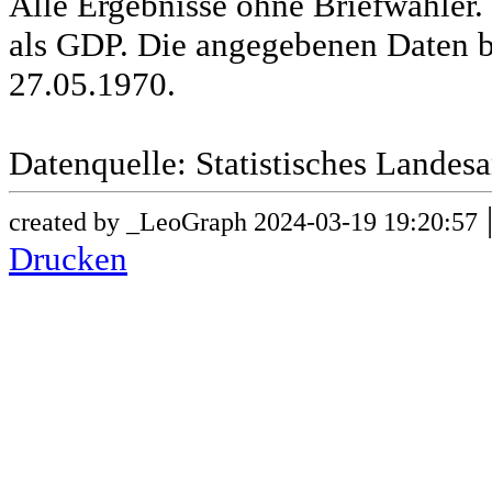
Alle Ergebnisse ohne Briefwähle
als GDP. Die angegebenen Daten b
27.05.1970.
Datenquelle: Statistisches Lande
created by _LeoGraph 2024-03-19 19:20:57
Drucken