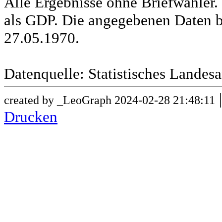
Alle Ergebnisse ohne Briefwähle
als GDP. Die angegebenen Daten b
27.05.1970.
Datenquelle: Statistisches Lande
created by _LeoGraph 2024-02-28 21:48:11
Drucken