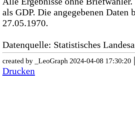
Alle Ergebnisse ohne Briefwähle
als GDP. Die angegebenen Daten b
27.05.1970.
Datenquelle: Statistisches Lande
created by _LeoGraph 2024-04-08 17:30:20
Drucken