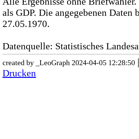
Alle Ergebnisse ohne Briefwähle
als GDP. Die angegebenen Daten b
27.05.1970.
Datenquelle: Statistisches Lande
created by _LeoGraph 2024-04-05 12:28:50
Drucken