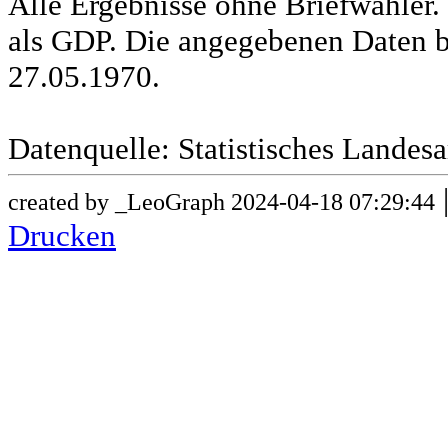
Alle Ergebnisse ohne Briefwähle
als GDP. Die angegebenen Daten b
27.05.1970.
Datenquelle: Statistisches Lande
created by _LeoGraph 2024-04-18 07:29:44
Drucken