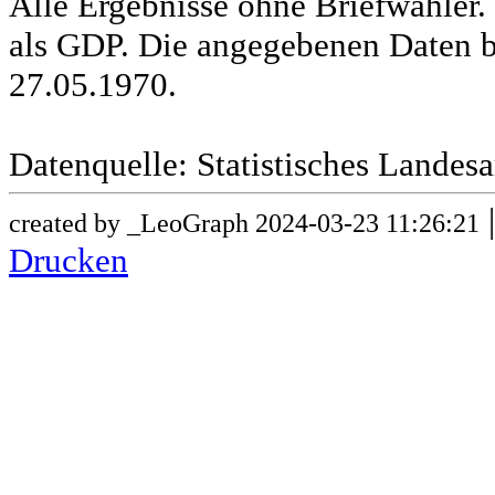
Alle Ergebnisse ohne Briefwähle
als GDP. Die angegebenen Daten b
27.05.1970.
Datenquelle: Statistisches Lande
created by _LeoGraph 2024-03-23 11:26:21
Drucken