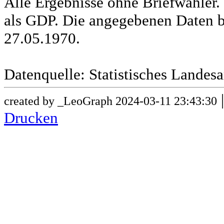
Alle Ergebnisse ohne Briefwähle
als GDP. Die angegebenen Daten b
27.05.1970.
Datenquelle: Statistisches Lande
created by _LeoGraph 2024-03-11 23:43:30
Drucken