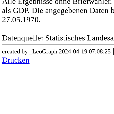
Alle Ergebnisse ohne Briefwähle
als GDP. Die angegebenen Daten b
27.05.1970.
Datenquelle: Statistisches Lande
created by _LeoGraph 2024-04-19 07:08:25
Drucken