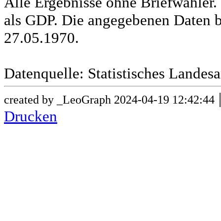
Alle Ergebnisse ohne Briefwähle
als GDP. Die angegebenen Daten b
27.05.1970.
Datenquelle: Statistisches Lande
created by _LeoGraph 2024-04-19 12:42:44
Drucken