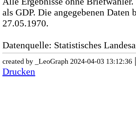
Alle Ergebnisse ohne Briefwähle
als GDP. Die angegebenen Daten b
27.05.1970.
Datenquelle: Statistisches Lande
created by _LeoGraph 2024-04-03 13:12:36
Drucken