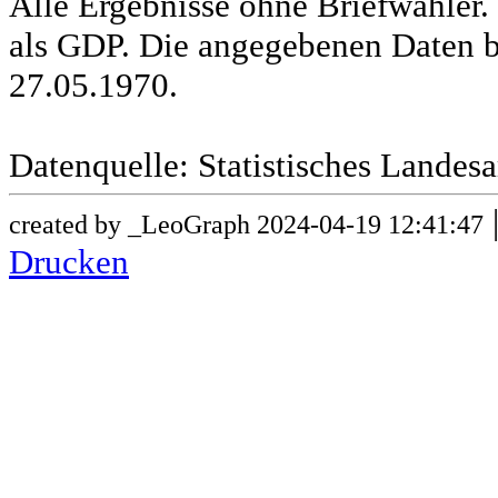
Alle Ergebnisse ohne Briefwähle
als GDP. Die angegebenen Daten b
27.05.1970.
Datenquelle: Statistisches Lande
created by _LeoGraph 2024-04-19 12:41:47
Drucken