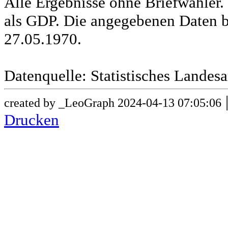
Alle Ergebnisse ohne Briefwähle
als GDP. Die angegebenen Daten b
27.05.1970.
Datenquelle: Statistisches Lande
created by _LeoGraph 2024-04-13 07:05:06
Drucken