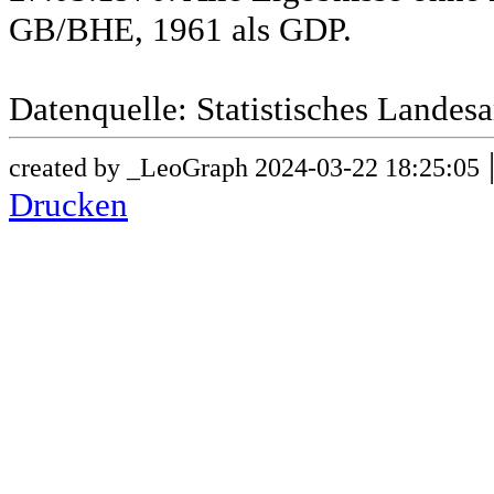
GB/BHE, 1961 als GDP.
Datenquelle: Statistisches Lande
created by _LeoGraph 2024-03-22 18:25:05
Drucken