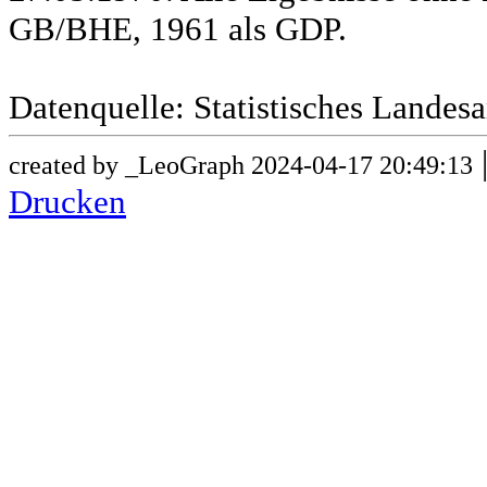
GB/BHE, 1961 als GDP.
Datenquelle: Statistisches Lande
created by _LeoGraph 2024-04-17 20:49:13
Drucken