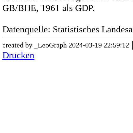
GB/BHE, 1961 als GDP.
Datenquelle: Statistisches Lande
created by _LeoGraph 2024-03-19 22:59:12
Drucken