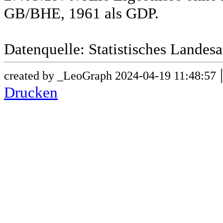
GB/BHE, 1961 als GDP.
Datenquelle: Statistisches Lande
created by _LeoGraph 2024-04-19 11:48:57
Drucken