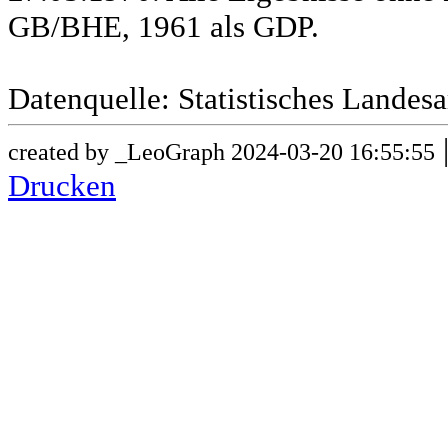
GB/BHE, 1961 als GDP.
Datenquelle: Statistisches Lande
created by _LeoGraph 2024-03-20 16:55:55
Drucken