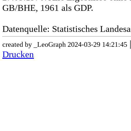
GB/BHE, 1961 als GDP.
Datenquelle: Statistisches Lande
created by _LeoGraph 2024-03-29 14:21:45
Drucken