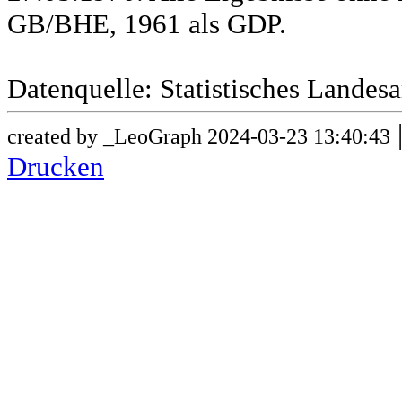
GB/BHE, 1961 als GDP.
Datenquelle: Statistisches Lande
created by _LeoGraph 2024-03-23 13:40:43
Drucken