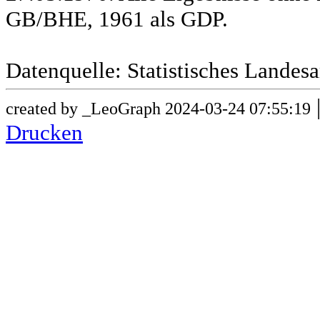
GB/BHE, 1961 als GDP.
Datenquelle: Statistisches Lande
created by _LeoGraph 2024-03-24 07:55:19
Drucken