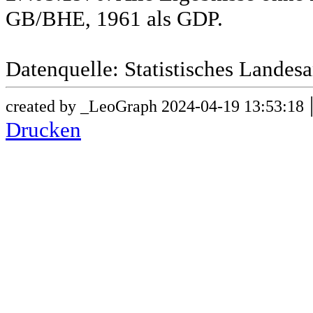
GB/BHE, 1961 als GDP.
Datenquelle: Statistisches Lande
created by _LeoGraph 2024-04-19 13:53:18
Drucken