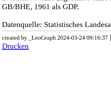
GB/BHE, 1961 als GDP.
Datenquelle: Statistisches Lande
created by _LeoGraph 2024-03-24 09:16:37
Drucken