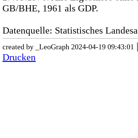
GB/BHE, 1961 als GDP.
Datenquelle: Statistisches Lande
created by _LeoGraph 2024-04-19 09:43:01
Drucken