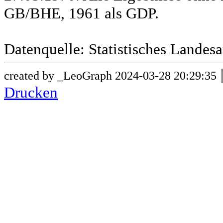
GB/BHE, 1961 als GDP.
Datenquelle: Statistisches Lande
created by _LeoGraph 2024-03-28 20:29:35
Drucken