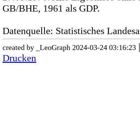
GB/BHE, 1961 als GDP.
Datenquelle: Statistisches Lande
created by _LeoGraph 2024-03-24 03:16:23
Drucken